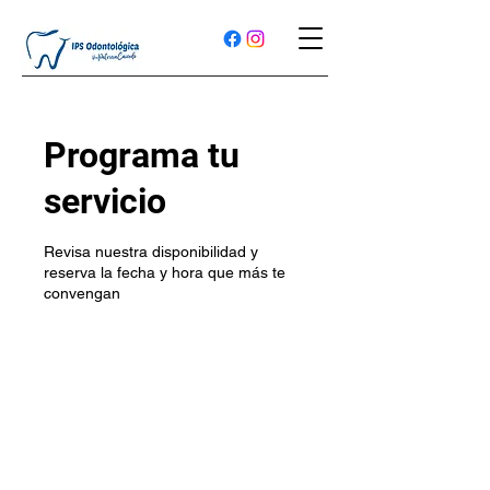
Programa tu
servicio
Revisa nuestra disponibilidad y
reserva la fecha y hora que más te
convengan