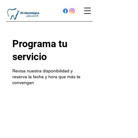
Programa tu
servicio
Revisa nuestra disponibilidad y
reserva la fecha y hora que más te
convengan