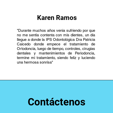
Karen Ramos
"Durante muchos años venia sufriendo por que
no me sentia contenta con mis dientes, un día
llegue a donde la IPS Odontológica Dra Patricia
Caicedo donde empece el tratamiento de
Ortodoncia, luego de tiempo, controles, cirugías
dentales y mantenimientos de Periodoncia,
termine mi tratamiento, siendo feliz y luciendo
una hermosa sonrisa"
Contáctenos