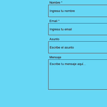
Nombre
Email
Asunto
Mensaje