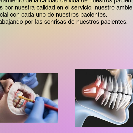
amiento de la calidad de vida de nuestros paciente
por nuestra calidad en el servicio, nuestro ambien
cial con cada uno de nuestros pacientes.
bajando por las sonrisas de nuestros pacientes.