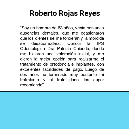
Roberto Rojas Reyes
“Soy un hombre de 63 años, venía con unas
ausencias dentales, que me ocasionaron
que los dientes se me torcieran y la mordida
se desacomodará. Conocí la IPS
Odontológica Dra Patricia Caicedo, donde
me hicieron una valoración inicial, y me
dieron la mejor opción para realizarme el
tratamiento de ortodoncia e implantes, con
excelentes facilidades de pago. Luego de
dos años he terminado muy contento mi
tratmiento y el trato dado, los super
recomiendo”