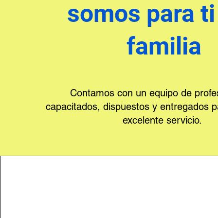
somos para ti 
familia
Contamos con un equipo de profes
capacitados, dispuestos y entregados p
excelente servicio.