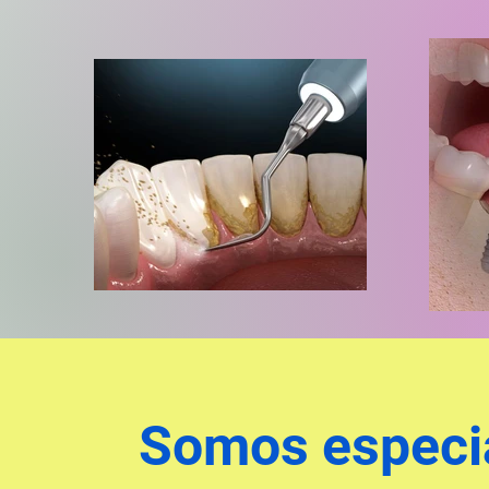
Somos especi