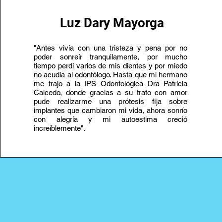
Luz Dary Mayorga
"Antes vivía con una tristeza y pena por no
poder sonreír tranquilamente, por mucho
tiempo perdí varios de mis dientes y por miedo
no acudía al odontólogo. Hasta que mi hermano
me trajo a la IPS Odontológica Dra Patricia
Caicedo, donde gracias a su trato con amor
pude realizarme una prótesis fija sobre
implantes que cambiaron mi vida, ahora sonrío
con alegría y mi autoestima creció
increíblemente".