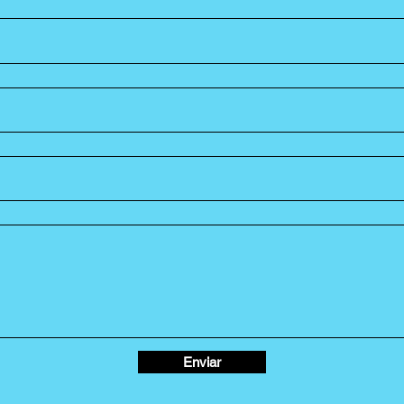
Enviar